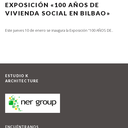
EXPOSICIÓN «100 AÑOS DE
VIVIENDA SOCIAL EN BILBAO»
Este jueves 10 de enero se inaugura la Exposición “100 AÑOS DE..
ESTUDIO K
ARCHITECTURE
ENCUÉNTRANOS