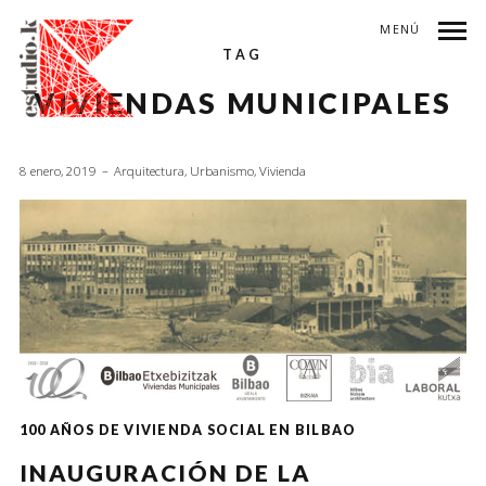
MENÚ
TAG
VIVIENDAS MUNICIPALES
8 enero, 2019
Arquitectura
,
Urbanismo
,
Vivienda
100 AÑOS DE VIVIENDA SOCIAL EN BILBAO
INAUGURACIÓN DE LA